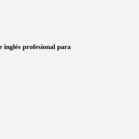
e inglés profesional para