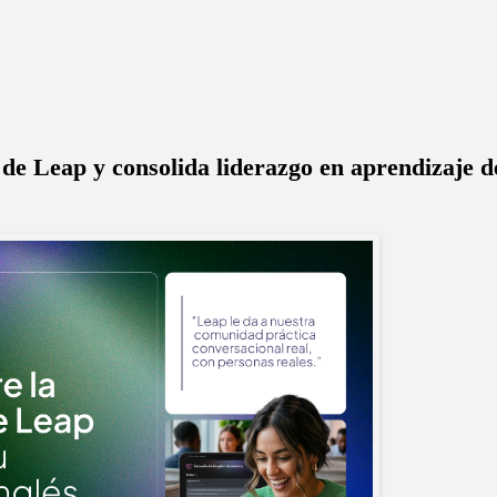
a de Leap y consolida liderazgo en aprendizaje d