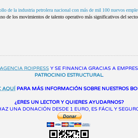
ollo de la industria petrolera nacional con más de mil 100 nuevos empl
uno de los movimientos de talento operativo más significativos del sector
AGENCIA ROIPRESS
Y SE FINANCIA GRACIAS A EMPRE
PATROCINIO ESTRUCTURAL
.
C AQUÍ
PARA MÁS INFORMACIÓN SOBRE NUESTROS BO
¿ERES UN LECTOR Y QUIERES AYUDARNOS?
HAZ UNA DONACIÓN DESDE 1 EURO, ES FÁCIL Y SEGURO