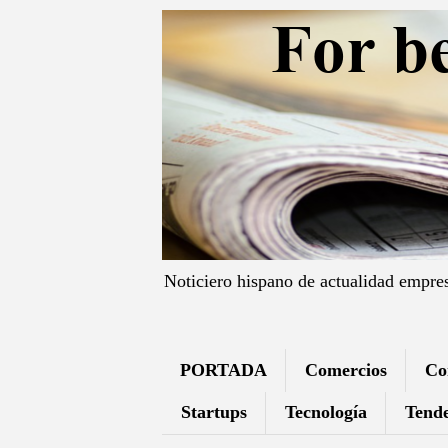
Noticiero hispano de actualidad empre
PORTADA
Comercios
Co
Startups
Tecnología
Tende