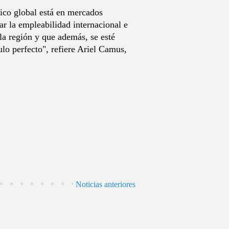
nico global está en mercados
ar la empleabilidad internacional e
la región y que además, se esté
lo perfecto", refiere Ariel Camus,
Noticias anteriores