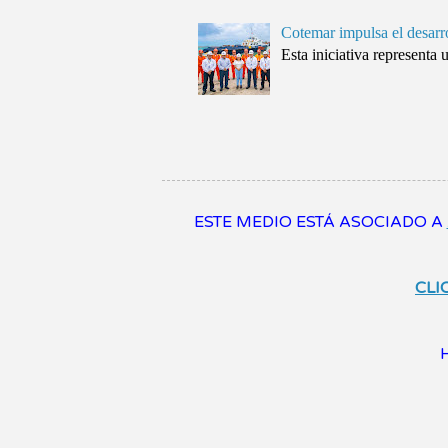
Cotemar impulsa el desarr
Esta iniciativa representa 
ESTE MEDIO ESTÁ ASOCIADO A
CLI