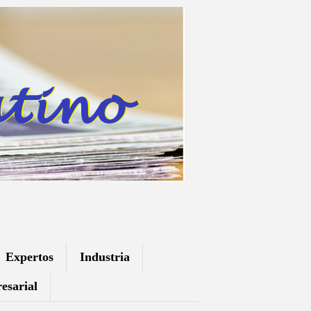
Expertos
Industria
esarial