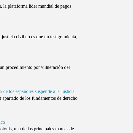
, la plataforma líder mundial de pagos
cia civil no es que un testigo mienta,
un procedimiento por vulneración del
% de los españoles suspende a la Justicia
apartado de los fundamentos de derecho
ico
onis, una de las principales marcas de