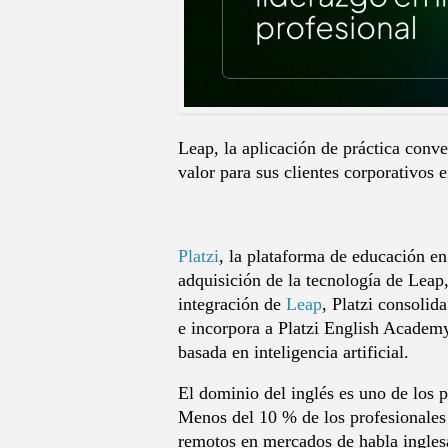
Leap, la aplicación de práctica conv
valor para sus clientes corporativos e
Platzi
, la plataforma de educación en
adquisición de la tecnología de Leap
integración de
Leap
, Platzi consolid
e incorpora a Platzi English Academy
basada en inteligencia artificial.
El dominio del inglés es uno de los p
Menos del 10 %
de los profesionales
remotos en mercados de habla ingles