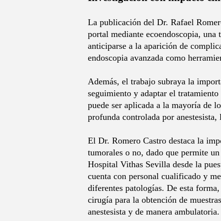
La publicación del Dr. Rafael Romero
portal mediante ecoendoscopia, una t
anticiparse a la aparición de complic
endoscopia avanzada como herramient
Además, el trabajo subraya la importa
seguimiento y adaptar el tratamiento
puede ser aplicada a la mayoría de lo
profunda controlada por anestesista,
El Dr. Romero Castro destaca la impo
tumorales o no, dado que permite un 
Hospital Vithas Sevilla desde la pue
cuenta con personal cualificado y me
diferentes patologías. De esta forma
cirugía para la obtención de muestras
anestesista y de manera ambulatoria.