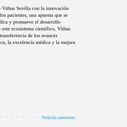
 Vithas Sevilla con la innovación
los pacientes, una apuesta que se
édica y promueve el desarrollo
 este ecosistema científico, Vithas
 transferencia de los avances
fica, la excelencia médica y la mejora
Noticias anteriores