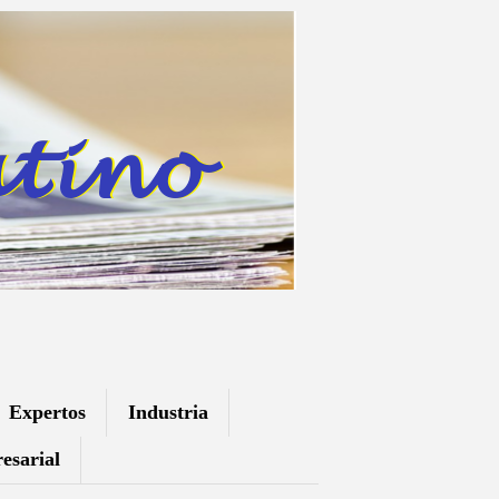
Expertos
Industria
esarial