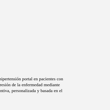
hipertensión portal en pacientes con
ogresión de la enfermedad mediante
tiva, personalizada y basada en el