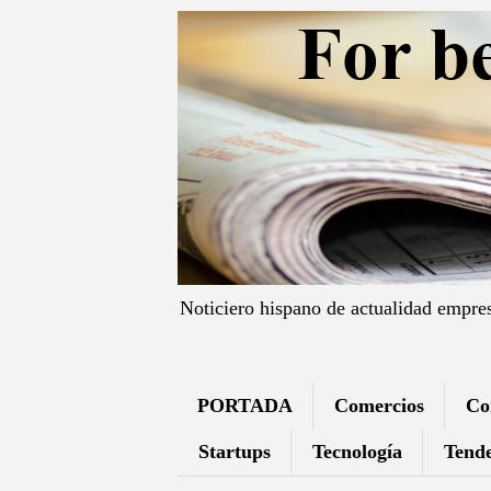
Noticiero hispano de actualidad empre
PORTADA
Comercios
Co
Startups
Tecnología
Tende