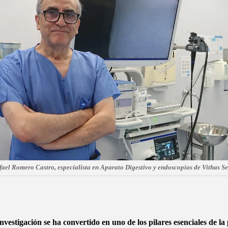
fael Romero Castro, especialista en Aparato Digestivo y endoscopias de Vithas Se
gación se ha convertido en uno de los pilares esenciales de la pr