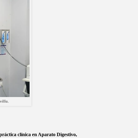
villa.
áctica clínica en Aparato Digestivo,