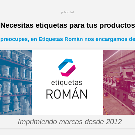
publicidad
Necesitas etiquetas para tus producto
 preocupes, en Etiquetas Román nos encargamos de
Imprimiendo marcas desde 2012