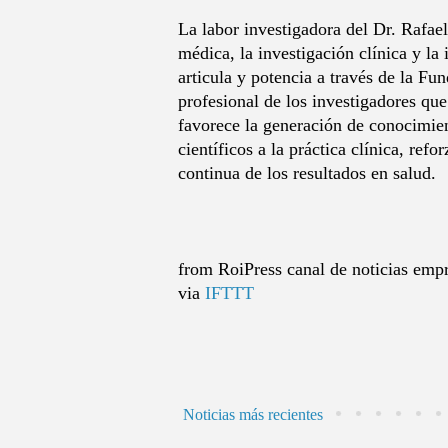
La labor investigadora del Dr. Rafae
médica, la investigación clínica y la
articula y potencia a través de la Fu
profesional de los investigadores que 
favorece la generación de conocimient
científicos a la práctica clínica, ref
continua de los resultados en salud.
from RoiPress canal de noticias empre
via
IFTTT
Noticias más recientes