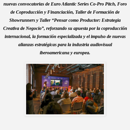
nuevas convocatorias de Euro Atlantic Series Co-Pro Pitch, Foro
de Coproducción y Financiación, Taller de Formación de
Showrunners y Taller “Pensar como Productor: Estrategia
Creativa de Negocio”, reforzando su apuesta por la coproducción
internacional, la formación especializada y el impulso de nuevas
alianzas estratégicas para la industria audiovisual
iberoamericana y europea.