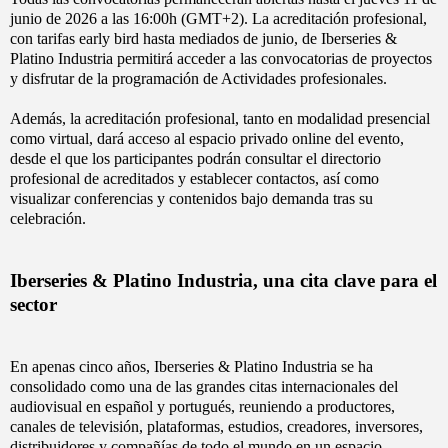
junio de 2026 a las 16:00h (GMT+2). La acreditación profesional,
con tarifas early bird hasta mediados de junio, de Iberseries &
Platino Industria permitirá acceder a las convocatorias de proyectos
y disfrutar de la programación de Actividades profesionales.
Además, la acreditación profesional, tanto en modalidad presencial
como virtual, dará acceso al espacio privado online del evento,
desde el que los participantes podrán consultar el directorio
profesional de acreditados y establecer contactos, así como
visualizar conferencias y contenidos bajo demanda tras su
celebración.
Iberseries & Platino Industria, una cita clave para el
sector
En apenas cinco años, Iberseries & Platino Industria se ha
consolidado como una de las grandes citas internacionales del
audiovisual en español y portugués, reuniendo a productores,
canales de televisión, plataformas, estudios, creadores, inversores,
distribuidores y compañías de todo el mundo en un espacio