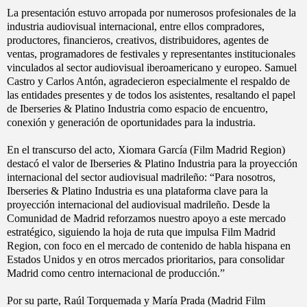
La presentación estuvo arropada por numerosos profesionales de la
industria audiovisual internacional, entre ellos compradores,
productores, financieros, creativos, distribuidores, agentes de
ventas, programadores de festivales y representantes institucionales
vinculados al sector audiovisual iberoamericano y europeo. Samuel
Castro y Carlos Antón, agradecieron especialmente el respaldo de
las entidades presentes y de todos los asistentes, resaltando el papel
de Iberseries & Platino Industria como espacio de encuentro,
conexión y generación de oportunidades para la industria.
En el transcurso del acto, Xiomara García (Film Madrid Region)
destacó el valor de Iberseries & Platino Industria para la proyección
internacional del sector audiovisual madrileño: “Para nosotros,
Iberseries & Platino Industria es una plataforma clave para la
proyección internacional del audiovisual madrileño. Desde la
Comunidad de Madrid reforzamos nuestro apoyo a este mercado
estratégico, siguiendo la hoja de ruta que impulsa Film Madrid
Region, con foco en el mercado de contenido de habla hispana en
Estados Unidos y en otros mercados prioritarios, para consolidar
Madrid como centro internacional de producción.”
Por su parte, Raúl Torquemada y María Prada (Madrid Film