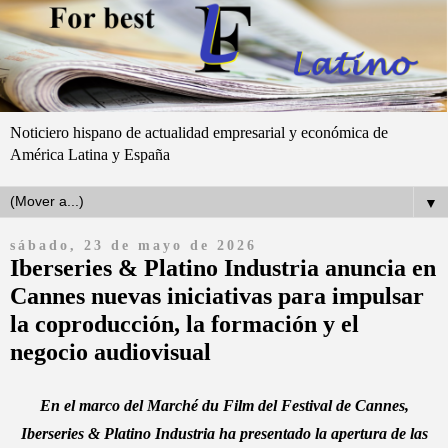
Noticiero hispano de actualidad empresarial y económica de
América Latina y España
▼
sábado, 23 de mayo de 2026
Iberseries & Platino Industria anuncia en
Cannes nuevas iniciativas para impulsar
la coproducción, la formación y el
negocio audiovisual
En el marco del Marché du Film del Festival de Cannes,
Iberseries & Platino Industria ha presentado la apertura de las