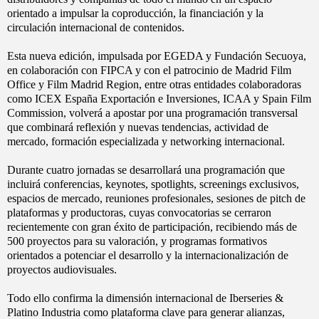
orientado a impulsar la coproducción, la financiación y la
circulación internacional de contenidos.
Esta nueva edición, impulsada por EGEDA y Fundación Secuoya,
en colaboración con FIPCA y con el patrocinio de Madrid Film
Office y Film Madrid Region, entre otras entidades colaboradoras
como ICEX España Exportación e Inversiones, ICAA y Spain Film
Commission, volverá a apostar por una programación transversal
que combinará reflexión y nuevas tendencias, actividad de
mercado, formación especializada y networking internacional.
Durante cuatro jornadas se desarrollará una programación que
incluirá conferencias, keynotes, spotlights, screenings exclusivos,
espacios de mercado, reuniones profesionales, sesiones de pitch de
plataformas y productoras, cuyas convocatorias se cerraron
recientemente con gran éxito de participación, recibiendo más de
500 proyectos para su valoración, y programas formativos
orientados a potenciar el desarrollo y la internacionalización de
proyectos audiovisuales.
Todo ello confirma la dimensión internacional de Iberseries &
Platino Industria como plataforma clave para generar alianzas,