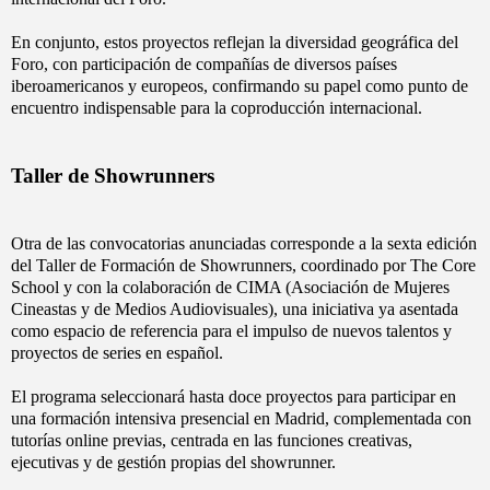
En conjunto, estos proyectos reflejan la diversidad geográfica del
Foro, con participación de compañías de diversos países
iberoamericanos y europeos, confirmando su papel como punto de
encuentro indispensable para la coproducción internacional.
Taller de Showrunners
Otra de las convocatorias anunciadas corresponde a la sexta edición
del Taller de Formación de Showrunners, coordinado por The Core
School y con la colaboración de CIMA (Asociación de Mujeres
Cineastas y de Medios Audiovisuales), una iniciativa ya asentada
como espacio de referencia para el impulso de nuevos talentos y
proyectos de series en español.
El programa seleccionará hasta doce proyectos para participar en
una formación intensiva presencial en Madrid, complementada con
tutorías online previas, centrada en las funciones creativas,
ejecutivas y de gestión propias del showrunner.