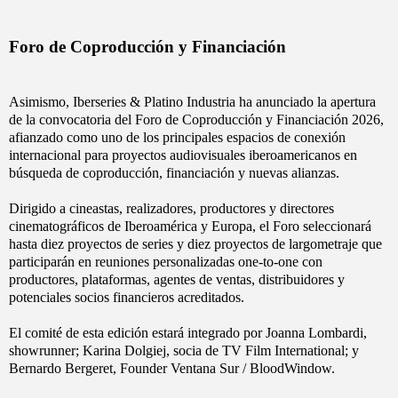
Foro de Coproducción y Financiación
Asimismo, Iberseries & Platino Industria ha anunciado la apertura
de la convocatoria del Foro de Coproducción y Financiación 2026,
afianzado como uno de los principales espacios de conexión
internacional para proyectos audiovisuales iberoamericanos en
búsqueda de coproducción, financiación y nuevas alianzas.
Dirigido a cineastas, realizadores, productores y directores
cinematográficos de Iberoamérica y Europa, el Foro seleccionará
hasta diez proyectos de series y diez proyectos de largometraje que
participarán en reuniones personalizadas one-to-one con
productores, plataformas, agentes de ventas, distribuidores y
potenciales socios financieros acreditados.
El comité de esta edición estará integrado por Joanna Lombardi,
showrunner; Karina Dolgiej, socia de TV Film International; y
Bernardo Bergeret, Founder Ventana Sur / BloodWindow.