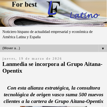
Noticiero hispano de actualidad empresarial y económica de
América Latina y España
▼
jueves, 19 de marzo de 2026
Lanmedia se incorpora al Grupo Aitana-
Opentix
Con esta alianza estratégica, la consultora
tecnológica de origen vasco suma 500 nuevos
clientes a la cartera de Grupo Aitana-Opentix