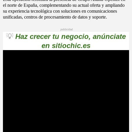
el norte de España, complementando su actual oferta y ampliando
su experiencia tecnológica con soluciones en comunicaciones
unificadas, centros de procesamiento de datos y soporte.
publicidad
💡
Haz crecer tu negocio, anúnciate
en sitiochic.es