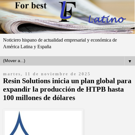
Noticiero hispano de actualidad empresarial y económica de
América Latina y España
▼
martes, 11 de noviembre de 2025
Resin Solutions inicia un plan global para
expandir la producción de HTPB hasta
100 millones de dólares