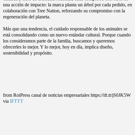
una acción de impacto: la marca planta un árbol por cada pedido, en
colaboración con Tree Nation, reforzando su compromiso con la
regeneración del planeta.
Más que una tendencia, el cuidado responsable de los animales se
está consolidando como un nuevo estándar cultural. Porque cuando
los consideramos parte de la familia, buscamos y queremos
ofrecerles lo mejor. Y lo mejor, hoy en día, implica diseño,
sostenibilidad y propósito.
from RoiPress canal de noticias empresariales https://ift.tt/jS0JK5W
via
IFTTT