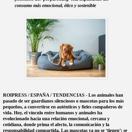
consumo más emocional, ético y sostenible
ROIPRESS / ESPAÑA / TENDENCIAS - Los animales han
pasado de ser guardianes silenciosos o mascotas para los más
pequeños, a convertirse en auténticos y fieles compañeros de
vida. Hoy, el vínculo entre humanos y animales ha
evolucionado hacia una relación emocional, cercana y
cotidiana, donde prima el afecto, la comunicación y la
responsabilidad compartida. Las mascotas ya no se ‘tienen’; se