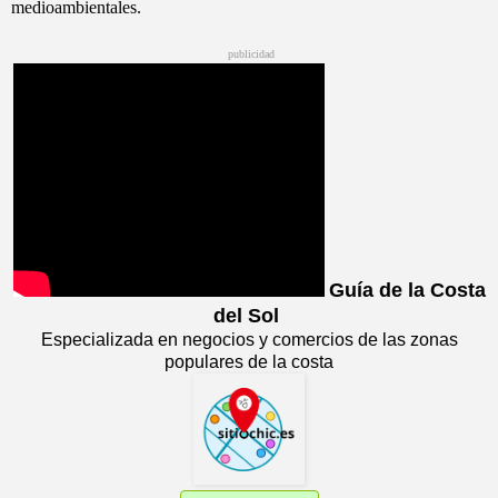
medioambientales.
publicidad
Guía de la Costa
del Sol
Especializada en negocios y comercios de las zonas
populares de la costa