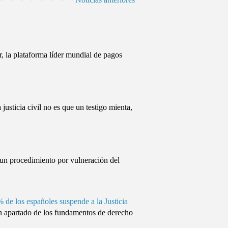
, la plataforma líder mundial de pagos
cia civil no es que un testigo mienta,
un procedimiento por vulneración del
% de los españoles suspende a la Justicia
apartado de los fundamentos de derecho