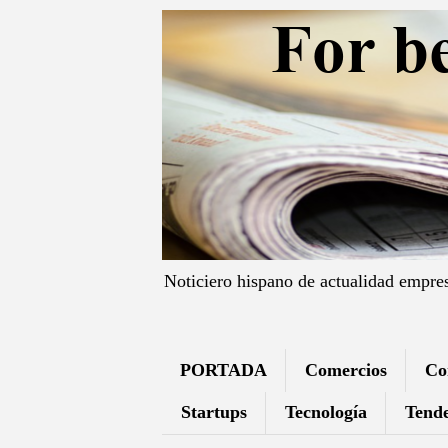
Noticiero hispano de actualidad empre
PORTADA
Comercios
Co
Startups
Tecnología
Tende