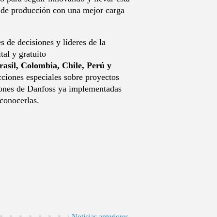
 de producción con una mejor carga
 de decisiones y líderes de la
tal y gratuito
asil, Colombia, Chile, Perú y
ecciones especiales sobre proyectos
ciones de Danfoss ya implementadas
 conocerlas.
Noticias anteriores