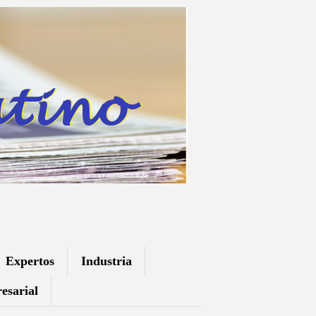
Expertos
Industria
esarial