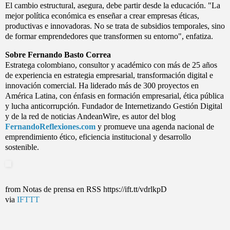
El cambio estructural, asegura, debe partir desde la educación. "La
mejor política económica es enseñar a crear empresas éticas,
productivas e innovadoras. No se trata de subsidios temporales, sino
de formar emprendedores que transformen su entorno", enfatiza.
Sobre Fernando Basto Correa
Estratega colombiano, consultor y académico con más de 25 años
de experiencia en estrategia empresarial, transformación digital e
innovación comercial. Ha liderado más de 300 proyectos en
América Latina, con énfasis en formación empresarial, ética pública
y lucha anticorrupción. Fundador de Internetizando Gestión Digital
y de la red de noticias AndeanWire, es autor del blog
FernandoReflexiones.com
y promueve una agenda nacional de
emprendimiento ético, eficiencia institucional y desarrollo
sostenible.
from Notas de prensa en RSS https://ift.tt/vdrlkpD
via
IFTTT