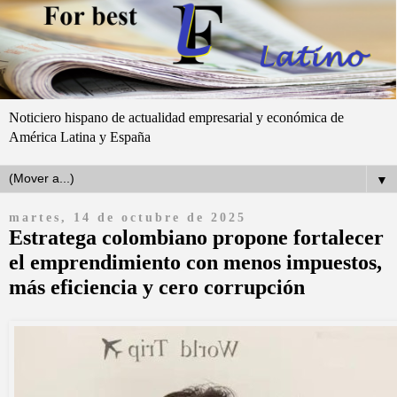
Noticiero hispano de actualidad empresarial y económica de
América Latina y España
▼
martes, 14 de octubre de 2025
Estratega colombiano propone fortalecer
el emprendimiento con menos impuestos,
más eficiencia y cero corrupción