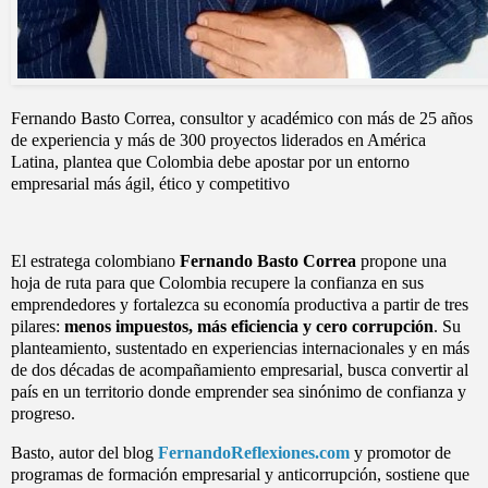
Fernando Basto Correa, consultor y académico con más de 25 años
de experiencia y más de 300 proyectos liderados en América
Latina, plantea que Colombia debe apostar por un entorno
empresarial más ágil, ético y competitivo
El estratega colombiano
Fernando Basto Correa
propone una
hoja de ruta para que Colombia recupere la confianza en sus
emprendedores y fortalezca su economía productiva a partir de tres
pilares:
menos impuestos, más eficiencia y cero corrupción
. Su
planteamiento, sustentado en experiencias internacionales y en más
de dos décadas de acompañamiento empresarial, busca convertir al
país en un territorio donde emprender sea sinónimo de confianza y
progreso.
Basto, autor del blog
FernandoReflexiones.com
y promotor de
programas de formación empresarial y anticorrupción, sostiene que