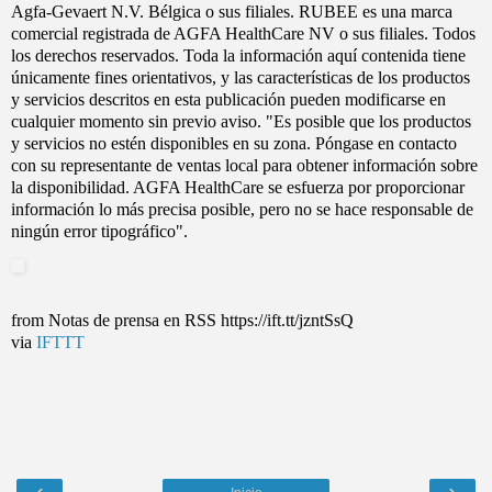
Agfa-Gevaert N.V. Bélgica o sus filiales. RUBEE es una marca
comercial registrada de AGFA HealthCare NV o sus filiales. Todos
los derechos reservados. Toda la información aquí contenida tiene
únicamente fines orientativos, y las características de los productos
y servicios descritos en esta publicación pueden modificarse en
cualquier momento sin previo aviso. "Es posible que los productos
y servicios no estén disponibles en su zona. Póngase en contacto
con su representante de ventas local para obtener información sobre
la disponibilidad. AGFA HealthCare se esfuerza por proporcionar
información lo más precisa posible, pero no se hace responsable de
ningún error tipográfico".
from Notas de prensa en RSS https://ift.tt/jzntSsQ
via
IFTTT
‹
›