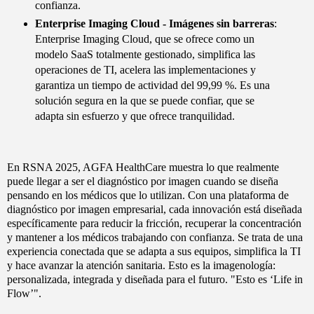
confianza.
Enterprise Imaging Cloud - Imágenes sin barreras
:
Enterprise Imaging Cloud, que se ofrece como un
modelo SaaS totalmente gestionado, simplifica las
operaciones de TI, acelera las implementaciones y
garantiza un tiempo de actividad del 99,99 %. Es una
solución segura en la que se puede confiar, que se
adapta sin esfuerzo y que ofrece tranquilidad.
En RSNA 2025, AGFA HealthCare muestra lo que realmente
puede llegar a ser el diagnóstico por imagen cuando se diseña
pensando en los médicos que lo utilizan. Con una plataforma de
diagnóstico por imagen empresarial, cada innovación está diseñada
específicamente para reducir la fricción, recuperar la concentración
y mantener a los médicos trabajando con confianza. Se trata de una
experiencia conectada que se adapta a sus equipos, simplifica la TI
y hace avanzar la atención sanitaria. Esto es la imagenología:
personalizada, integrada y diseñada para el futuro. "Esto es ‘Life in
Flow’".