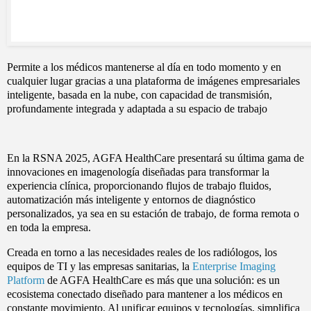
Permite a los médicos mantenerse al día en todo momento y en
cualquier lugar gracias a una plataforma de imágenes empresariales
inteligente, basada en la nube, con capacidad de transmisión,
profundamente integrada y adaptada a su espacio de trabajo
En la RSNA 2025, AGFA HealthCare presentará su última gama de
innovaciones en imagenología diseñadas para transformar la
experiencia clínica, proporcionando flujos de trabajo fluidos,
automatización más inteligente y entornos de diagnóstico
personalizados, ya sea en su estación de trabajo, de forma remota o
en toda la empresa.
Creada en torno a las necesidades reales de los radiólogos, los
equipos de TI y las empresas sanitarias, la
Enterprise Imaging
Platform
de AGFA HealthCare es más que una solución: es un
ecosistema conectado diseñado para mantener a los médicos en
constante movimiento. Al unificar equipos y tecnologías, simplifica