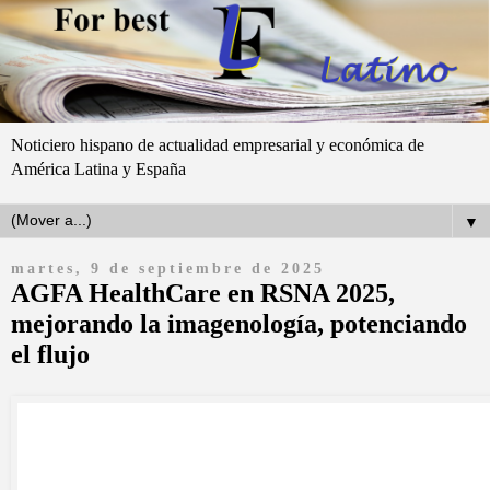
Noticiero hispano de actualidad empresarial y económica de
América Latina y España
▼
martes, 9 de septiembre de 2025
AGFA HealthCare en RSNA 2025,
mejorando la imagenología, potenciando
el flujo