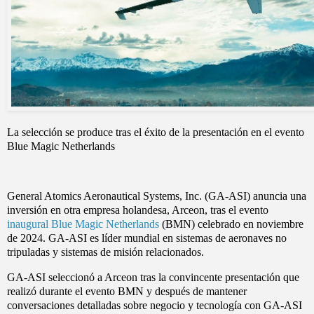
La selección se produce tras el éxito de la presentación en el evento
Blue Magic Netherlands
General Atomics Aeronautical Systems, Inc. (GA-ASI) anuncia una
inversión en otra empresa holandesa, Arceon, tras el evento
inaugural Blue Magic Netherlands
(BMN) celebrado en noviembre
de 2024. GA-ASI es líder mundial en sistemas de aeronaves no
tripuladas y sistemas de misión relacionados.
GA-ASI seleccionó a Arceon tras la convincente presentación que
realizó durante el evento BMN y después de mantener
conversaciones detalladas sobre negocio y tecnología con GA-ASI