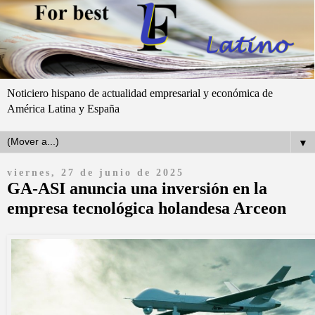
Noticiero hispano de actualidad empresarial y económica de
América Latina y España
▼
viernes, 27 de junio de 2025
GA-ASI anuncia una inversión en la
empresa tecnológica holandesa Arceon