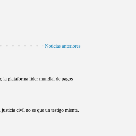
Noticias anteriores
, la plataforma líder mundial de pagos
cia civil no es que un testigo mienta,