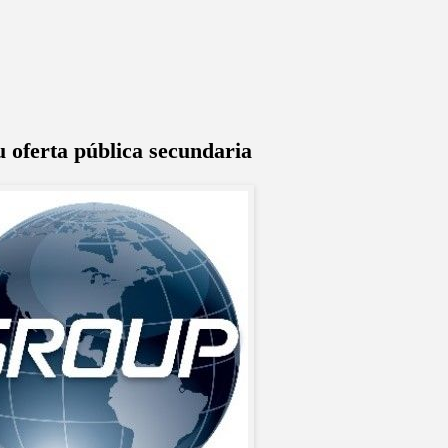
u oferta pública secundaria