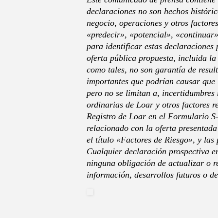
declaraciones no son hechos históric
negocio, operaciones y otros factore
«predecir», «potencial», «continuar»
para identificar estas declaraciones 
oferta pública propuesta, incluida la
como tales, no son garantía de result
importantes que podrían causar que l
pero no se limitan a, incertidumbres 
ordinarias de Loar y otros factores 
Registro de Loar en el Formulario S
relacionado con la oferta presentad
el título «Factores de Riesgo», y la
Cualquier declaración prospectiva e
ninguna obligación de actualizar o 
información, desarrollos futuros o de