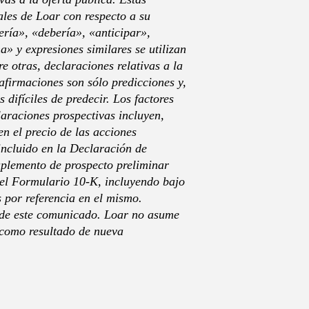
ales de Loar con respecto a su
ería», «debería», «anticipar»,
» y expresiones similares se utilizan
e otras, declaraciones relativas a la
 afirmaciones son sólo predicciones y,
 difíciles de predecir. Los factores
laraciones prospectivas incluyen,
en el precio de las acciones
 incluido en la Declaración de
uplemento de prospecto preliminar
 el Formulario 10-K, incluyendo bajo
s por referencia en el mismo.
a de este comunicado. Loar no asume
 como resultado de nueva