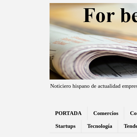
Noticiero hispano de actualidad empre
PORTADA
Comercios
Co
Startups
Tecnología
Tende