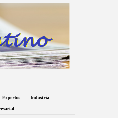
Expertos
Industria
esarial