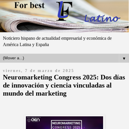
Noticiero hispano de actualidad empresarial y económica de
América Latina y España
▼
viernes, 7 de marzo de 2025
Neuromarketing Congress 2025: Dos días
de innovación y ciencia vinculadas al
mundo del marketing