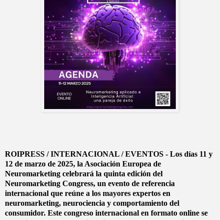
ROIPRESS / INTERNACIONAL / EVENTOS - Los días 11 y
12 de marzo de 2025, la Asociación Europea de
Neuromarketing celebrará la quinta edición del
Neuromarketing Congress, un evento de referencia
internacional que reúne a los mayores expertos en
neuromarketing, neurociencia y comportamiento del
consumidor. Este congreso internacional en formato online se