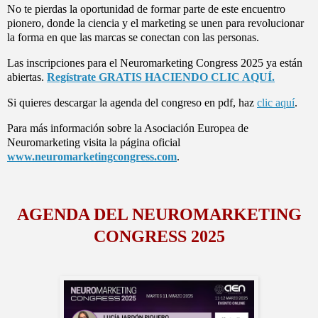
No te pierdas la oportunidad de formar parte de este encuentro
pionero, donde la ciencia y el marketing se unen para revolucionar
la forma en que las marcas se conectan con las personas.
Las inscripciones para el Neuromarketing Congress 2025 ya están
abiertas.
Regístrate GRATIS HACIENDO CLIC AQUÍ.
Si quieres descargar la agenda del congreso en pdf, haz
clic aquí
.
Para más información sobre la Asociación Europea de
Neuromarketing visita la página oficial
www.neuromarketingcongress.com
.
AGENDA DEL NEUROMARKETING
CONGRESS 2025