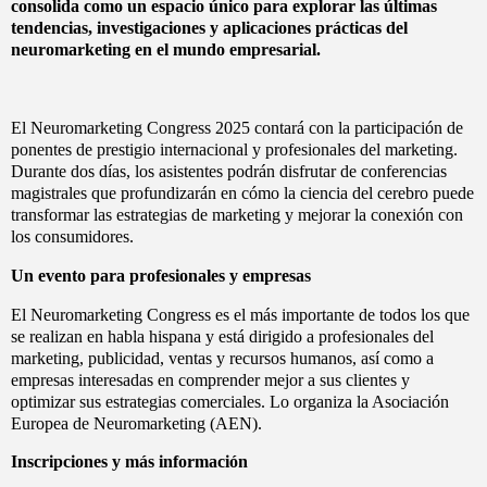
consolida como un espacio único para explorar las últimas
tendencias, investigaciones y aplicaciones prácticas del
neuromarketing en el mundo empresarial.
El Neuromarketing Congress 2025 contará con la participación de
ponentes de prestigio internacional y profesionales del marketing.
Durante dos días, los asistentes podrán disfrutar de conferencias
magistrales que profundizarán en cómo la ciencia del cerebro puede
transformar las estrategias de marketing y mejorar la conexión con
los consumidores.
Un evento para profesionales y empresas
El Neuromarketing Congress es el más importante de todos los que
se realizan en habla hispana y está dirigido a profesionales del
marketing, publicidad, ventas y recursos humanos, así como a
empresas interesadas en comprender mejor a sus clientes y
optimizar sus estrategias comerciales. Lo organiza la Asociación
Europea de Neuromarketing (AEN).
Inscripciones y más información