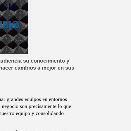
udiencia su conocimiento y
 hacer cambios a mejor en sus
ar grandes equipos en entornos
de negocio son precisamente lo que
nuestro equipo y consolidando