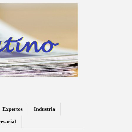
Expertos
Industria
esarial