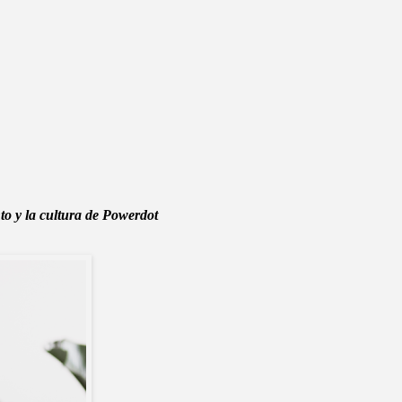
to y la cultura de Powerdot