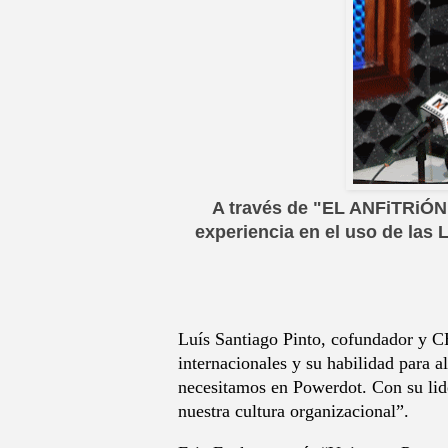
A través de "EL ANFiTRiÓN
experiencia en el uso de las
Luís Santiago Pinto, cofundador y C
internacionales y su habilidad para a
necesitamos en Powerdot. Con su lid
nuestra cultura organizacional”.