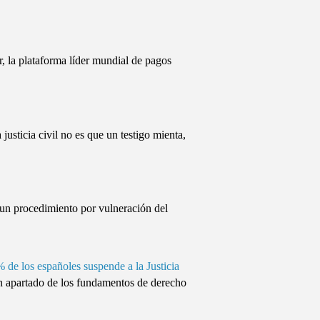
, la plataforma líder mundial de pagos
cia civil no es que un testigo mienta,
un procedimiento por vulneración del
% de los españoles suspende a la Justicia
apartado de los fundamentos de derecho