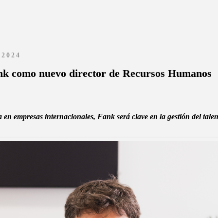
 2024
nk como nuevo director de Recursos Humanos
en empresas internacionales, Fank será clave en la gestión del talen