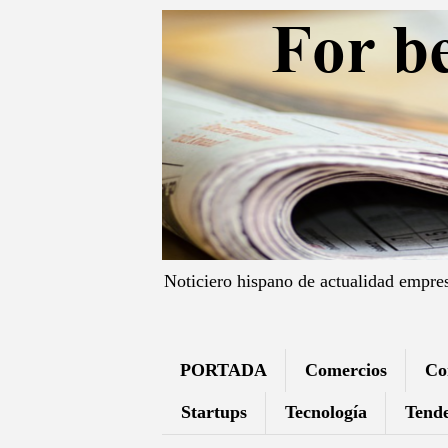
Noticiero hispano de actualidad empre
PORTADA
Comercios
Co
Startups
Tecnología
Tende