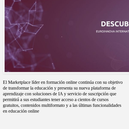
El Marketplace líder en formación online continúa con su objetivo
de transformar la educación y presenta su nueva plataforma de
aprendizaje con soluciones de IA y servicio de suscripción que
permitirá a sus estudiantes tener acceso a cientos de cursos
gratuitos, contenidos multiformato y a las últimas funcionalidades
en educación online