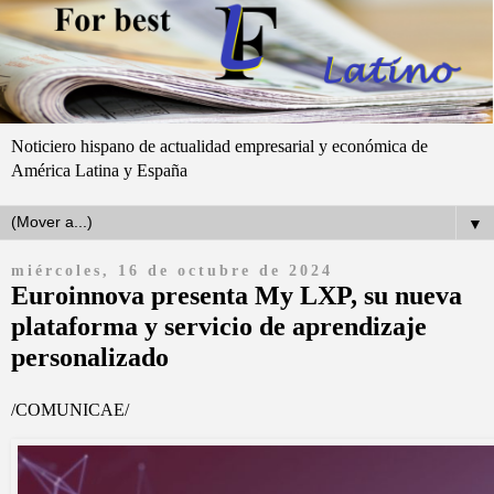
Noticiero hispano de actualidad empresarial y económica de
América Latina y España
▼
miércoles, 16 de octubre de 2024
Euroinnova presenta My LXP, su nueva
plataforma y servicio de aprendizaje
personalizado
/COMUNICAE/